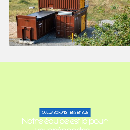
COLLABORONS ENSEMBLE
Notre équipe est là pour